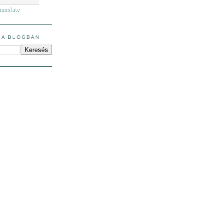
ranslate
 A BLOGBAN